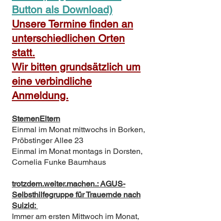
Button als Download)
Unsere Termine finden an
unterschiedlichen Orten
statt.
Wir bitten grundsätzlich um
eine verbindliche
Anmeldung.
SternenEltern
Einmal im Monat mittwochs in Borken,
Pröbstinger Allee 23
Einmal im Monat montags in Dorsten,
Cornelia Funke Baumhaus
trotzdem.weiter.machen.: AGUS-
Selbsthilfegruppe für Trauernde nach
Suizid:
Immer am ersten Mittwoch im Monat,