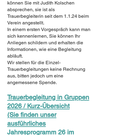
können Sie mit Judith Kolschen
absprechen, sie ist als
Trauerbegleiterin seit dem 1.1.24 beim
Verein angestellt.
In einem ersten Vorgespräch kann man
sich kennenlernen, Sie können Ihr
Anliegen schildern und erhalten die
Informationen, wie eine Begleitung
abläuft.
Wir stellen für die Einzel-
Trauerbegleitungen keine Rechnung
aus, bitten jedoch um eine
angemessene Spende.
Trauerbegleitung in Gruppen
2026 / Kurz-Übersicht
(Sie finden unser
ausführliches
Jahresprogramm 26 im